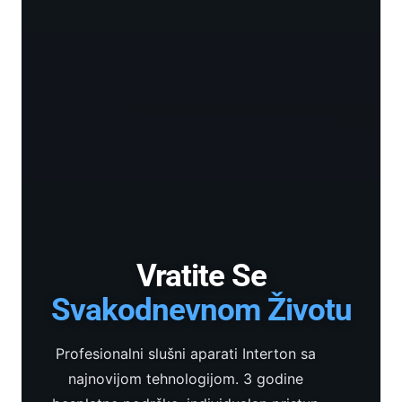
Vratite Se
Svakodnevnom Životu
Profesionalni slušni aparati Interton sa
najnovijom tehnologijom. 3 godine