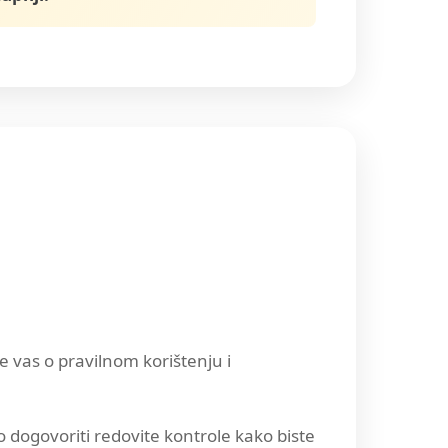
e vas o pravilnom korištenju i
 dogovoriti redovite kontrole kako biste