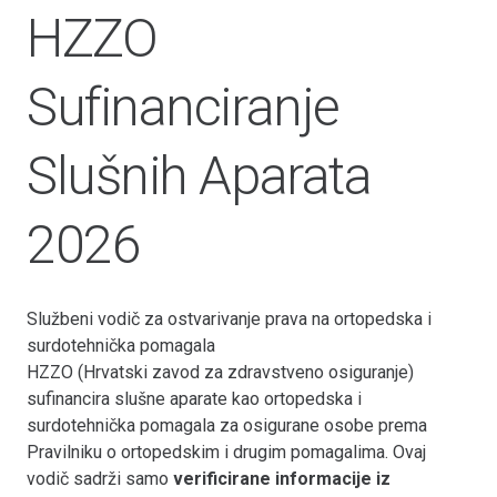
HZZO
Sufinanciranje
Slušnih Aparata
2026
Službeni vodič za ostvarivanje prava na ortopedska i
surdotehnička pomagala
HZZO (Hrvatski zavod za zdravstveno osiguranje)
sufinancira slušne aparate kao ortopedska i
surdotehnička pomagala za osigurane osobe prema
Pravilniku o ortopedskim i drugim pomagalima. Ovaj
vodič sadrži samo
verificirane informacije iz