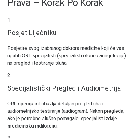
Prava – Korak Po Korak
1
Posjet Liječniku
Posjetite svog izabranog doktora medicine koji će vas
uputiti ORL specijalisti (specijalisti otorinolaringologije)
na pregled i testiranje sluha.
2
Specijalistički Pregled i Audiometrija
ORL specijalist obavlja detaljan pregled uha i
audiometrijsko testiranje (audiogram). Nakon pregleda,
ako je potrebno slušno pomagalo, specijalist izdaje
medicinsku indikaciju
.