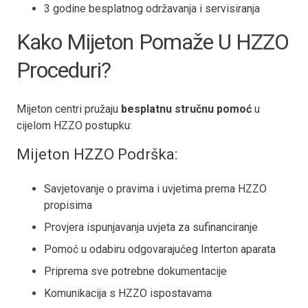
3 godine besplatnog održavanja i servisiranja
Kako Mijeton Pomaže U HZZO
Proceduri?
Mijeton centri pružaju
besplatnu stručnu pomoć
u
cijelom HZZO postupku:
Mijeton HZZO Podrška:
Savjetovanje o pravima i uvjetima prema HZZO
propisima
Provjera ispunjavanja uvjeta za sufinanciranje
Pomoć u odabiru odgovarajućeg Interton aparata
Priprema sve potrebne dokumentacije
Komunikacija s HZZO ispostavama