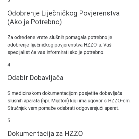
3
Odobrenje Liječničkog Povjerenstva
(Ako je Potrebno)
Za određene vrste slušnih pomagala potrebno je
odobrenje liječničkog povjerenstva HZZO-a. Vaš
specijalist će vas informirati ako je potrebno.
4
Odabir Dobavljača
S medicinskom dokumentacijom posjetite dobavljača
slušnih aparata (npr. Mijeton) koji ima ugovor s HZZO-om.
Stručnjak vam pomaže odabrati odgovarajući aparat.
5
Dokumentacija za HZZO