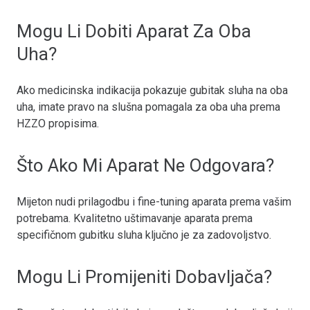
Mogu Li Dobiti Aparat Za Oba
Uha?
Ako medicinska indikacija pokazuje gubitak sluha na oba
uha, imate pravo na slušna pomagala za oba uha prema
HZZO propisima.
Što Ako Mi Aparat Ne Odgovara?
Mijeton nudi prilagodbu i fine-tuning aparata prema vašim
potrebama. Kvalitetno uštimavanje aparata prema
specifičnom gubitku sluha ključno je za zadovoljstvo.
Mogu Li Promijeniti Dobavljača?