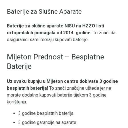
Baterije za Slušne Aparate
Baterije za slušne aparate NISU na HZZO listi
ortopedskih pomagala od 2014. godine.
To znači da
osiguranici sami moraju kupovati baterije.
Mijeton Prednost – Besplatne
Baterije
Uz svaku kupnju u Mijeton centru dobivate 3 godine
besplatnih baterija!
To znači značajne uštede jer ne
morate dodatno kupovati baterije tijekom 3 godine
korištenja.
3 godine besplatnih baterija
3 godine garancije na aparate