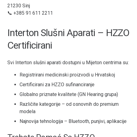
21230 Sinj
📞 +385 91 611 2211
Interton Slušni Aparati – HZZO
Certificirani
Svi Interton slušni aparati dostupni u Mijeton centrima su:
Registrirani medicinski proizvodi u Hrvatskoj
Certificirani za HZZO sufinanciranje
Globalno priznate kvalitete (GN Hearing grupa)
Različite kategorije – od osnovnih do premium
modela
Najnovija tehnologija – Bluetooth, punjivi, aplikacije