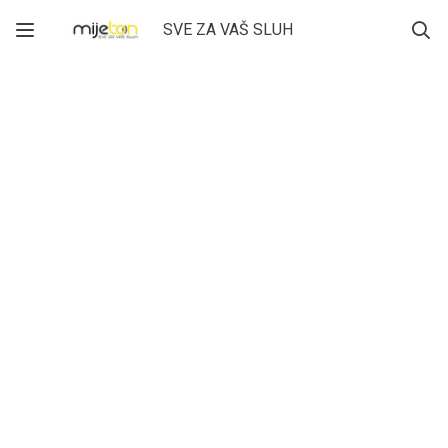
SVE ZA VAŠ SLUH