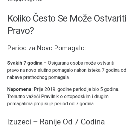
Koliko Često Se Može Ostvariti
Pravo?
Period za Novo Pomagalo:
Svakih 7 godina
– Osigurana osoba može ostvariti
pravo na novo slušno pomagalo nakon isteka 7 godina od
nabave prethodnog pomagala.
Napomena:
Prije 2019. godine period je bio 5 godina.
Trenutno važeći Pravilnik o ortopedskim i drugim
pomagalima propisuje period od 7 godina.
Izuzeci – Ranije Od 7 Godina