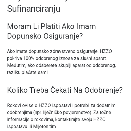
Sufinanciranju
Moram Li Platiti Ako Imam
Dopunsko Osiguranje?
Ako imate dopunsko zdravstveno osiguranje, HZZO
pokriva 100% odobrenog iznosa za slušni aparat.
Međutim, ako odaberete skuplji aparat od odobrenog,
razliku plaćate sami.
Koliko Treba Čekati Na Odobrenje?
Rokovi ovise o HZZO ispostavi i potrebi za dodatnim
odobrenjima (npr. liječničko povjerenstvo). Za točne
informacije o rokovima, kontaktirajte svoju HZZO
ispostavu ili Mijeton tim.