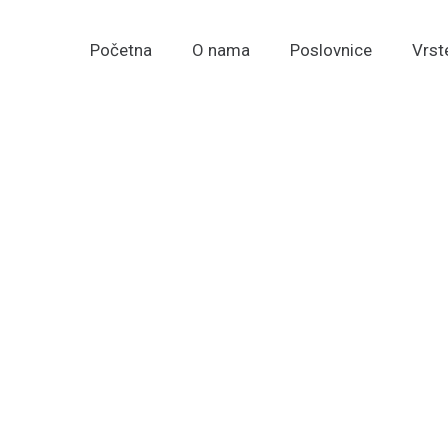
Početna
O nama
Poslovnice
Vrst