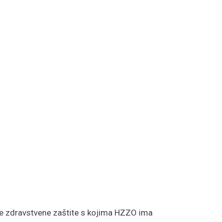
rne zdravstvene zaštite s kojima HZZO ima