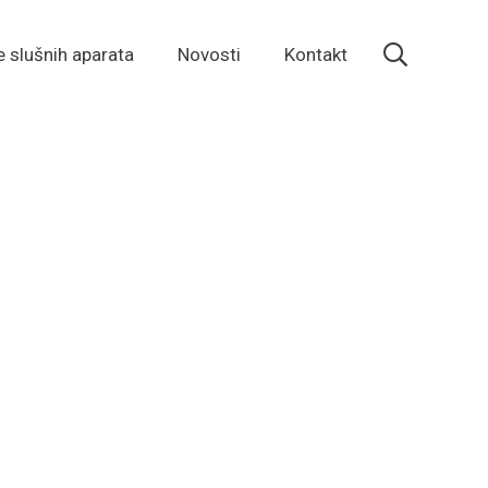
e slušnih aparata
Novosti
Kontakt