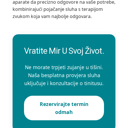
aparate da precizno odgovore na vaše potrebe,
kombinirajući pojačanje sluha s terapijom
zvukom koja vam najbolje odgovara.
Vratite Mir U Svoj Život.
Ne morate trpjeti zujanje u tišini.
Naša besplatna provjera sluha
uključuje i konzultacije o tinitusu.
Rezervirajte termin
odmah