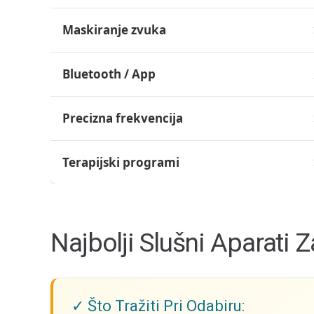
Maskiranje zvuka
Bluetooth / App
Precizna frekvencija
Terapijski programi
Najbolji Slušni Aparati 
✓ Što Tražiti Pri Odabiru: