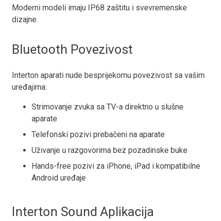
Moderni modeli imaju IP68 zaštitu i svevremenske
dizajne.
Bluetooth Povezivost
Interton aparati nude besprijekornu povezivost sa vašim
uređajima:
Strimovanje zvuka sa TV-a direktno u slušne
aparate
Telefonski pozivi prebačeni na aparate
Uživanje u razgovorima bez pozadinske buke
Hands-free pozivi za iPhone, iPad i kompatibilne
Android uređaje
Interton Sound Aplikacija