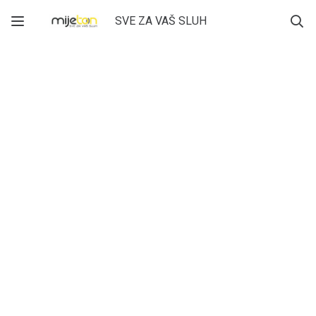
SVE ZA VAŠ SLUH