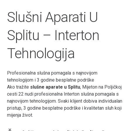
Slušni Aparati U
Splitu – Interton
Tehnologija
Profesionalna slušna pomagala s najnovijom
tehnologijom i 3 godine besplatne podrške
Ako tražite
slušne aparate u Splitu
, Mijeton na Poljičkoj
cesti 22 nudi profesionalna Interton slušna pomagala s
najnovijom tehnologijom. Svaki klijent dobiva individualan
pristup, 3 godine besplatne podrške i kvalitetan sluh koji
mijenja život.