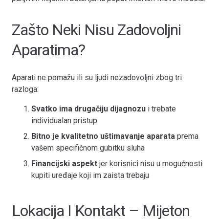
Zašto Neki Nisu Zadovoljni
Aparatima?
Aparati ne pomažu ili su ljudi nezadovoljni zbog tri
razloga:
Svatko ima drugačiju dijagnozu
i trebate
individualan pristup
Bitno je kvalitetno uštimavanje aparata
prema
vašem specifičnom gubitku sluha
Financijski aspekt
jer korisnici nisu u mogućnosti
kupiti uređaje koji im zaista trebaju
Lokacija I Kontakt – Mijeton