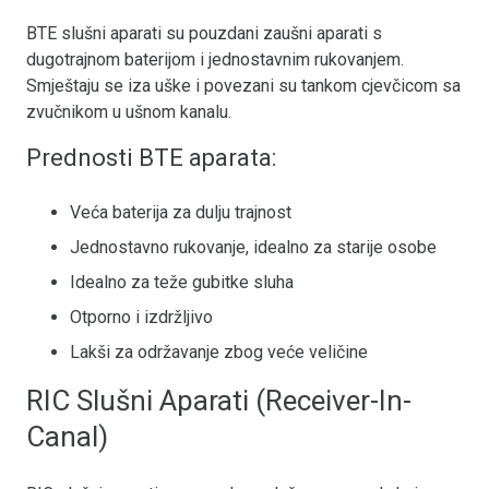
BTE slušni aparati su pouzdani zaušni aparati s
dugotrajnom baterijom i jednostavnim rukovanjem.
Smještaju se iza uške i povezani su tankom cjevčicom sa
zvučnikom u ušnom kanalu.
Prednosti BTE aparata:
Veća baterija za dulju trajnost
Jednostavno rukovanje, idealno za starije osobe
Idealno za teže gubitke sluha
Otporno i izdržljivo
Lakši za održavanje zbog veće veličine
RIC Slušni Aparati (Receiver-In-
Canal)