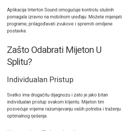
Aplikacija Interton Sound omogućuje kontrolu slušnih
pomagala izravno na mobilnom uređaju. Možete mijenjati
programe, prilagođavati zvukove i spremiti omiljene
postavke.
Zašto Odabrati Mijeton U
Splitu?
Individualan Pristup
Svatko ima drugačitu dijagnozu i zato je jako bitan
individualan pristup svakom klijentu. Mijeton tim
posvećuje vrijeme razumijevanju vaših potreba i traženju
optimalnog rješenja.