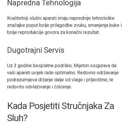
Napredna Tehnologija
Kvalitetniji slušni aparati imaju naprednije tehnološke
značajke poput bolje prilagodbe zvuku, smanjenja buke i
bolje reprodukcije govora za konačni rezultat.
Dugotrajni Servis
Uz 3 godine besplatne podrške, Mijeton osigurava da
vaši aparati uvijek rade optimalno. Redovno održavanje
podrazumijeva držanje dalje od vlage i prljavštine, te
redovito odvlaživanje i čišćenje.
Kada Posjetiti Stručnjaka Za
Sluh?