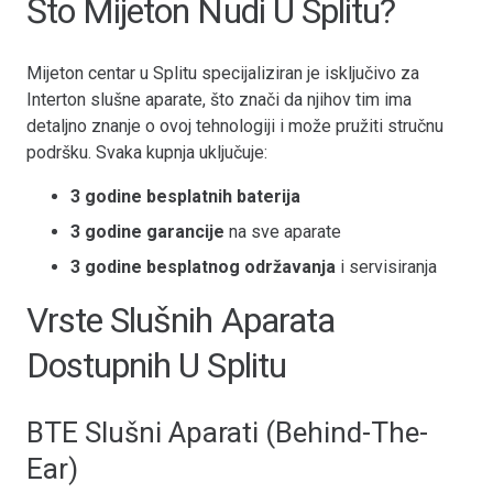
Što Mijeton Nudi U Splitu?
Mijeton centar u Splitu specijaliziran je isključivo za
Interton slušne aparate, što znači da njihov tim ima
detaljno znanje o ovoj tehnologiji i može pružiti stručnu
podršku. Svaka kupnja uključuje:
3 godine besplatnih baterija
3 godine garancije
na sve aparate
3 godine besplatnog održavanja
i servisiranja
Vrste Slušnih Aparata
Dostupnih U Splitu
BTE Slušni Aparati (Behind-The-
Ear)