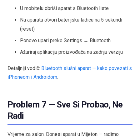
U mobitelu obriši aparat s Bluetooth liste
Na aparatu otvori baterijsku ladicu na 5 sekundi
(reset)
Ponovo upari preko Settings → Bluetooth
Ažuriraj aplikaciju proizvođača na zadnju verziju
Detaljniji vodič:
Bluetooth slušni aparat — kako povezati s
iPhoneom i Androidom
.
Problem 7 — Sve Si Probao, Ne
Radi
Vrijeme za salon. Donesi aparat u Mijeton — radimo